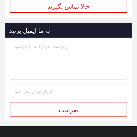
حالا تماس بگیرید
به ما ایمیل بزنید
بفرست